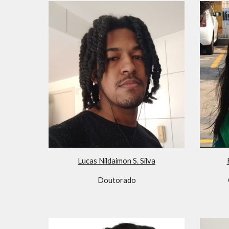
Lucas Nildaimon S. Silva
Doutorado