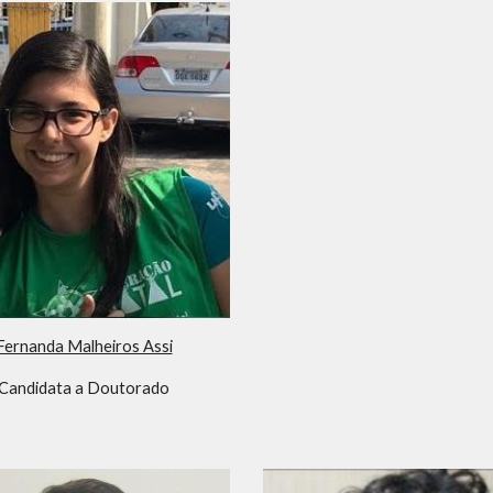
Fernanda Malheiros Assi
Candidata a Doutorado