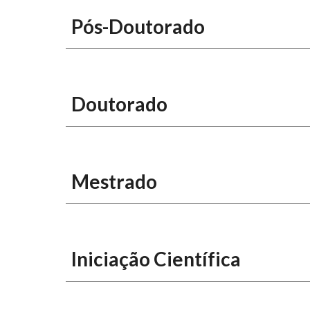
Pós-Doutorado
Doutorado
Mestrado
Iniciação Científica