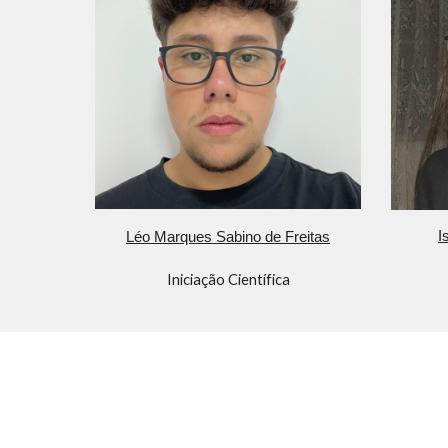
I
Léo Marques Sabino de Freitas
Iniciação Científica