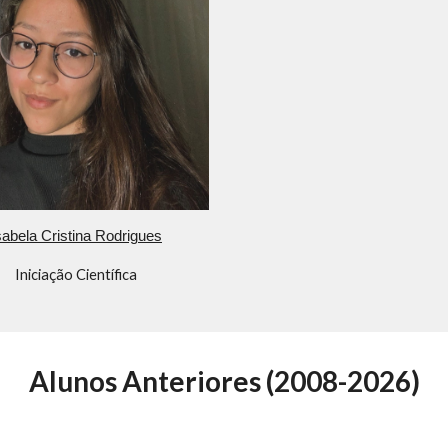
sabela Cristina Rodrigues
Iniciação Científica
Alunos Anteriores (2008-2026)