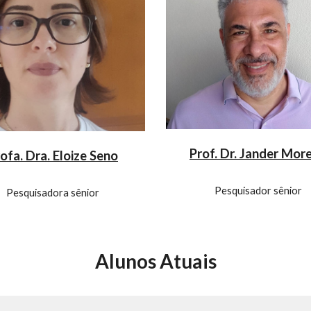
Prof. Dr. Jander More
ofa. Dra. Eloize Seno
Pesquisador sênior
Pesquisadora sênior
Alunos Atuais