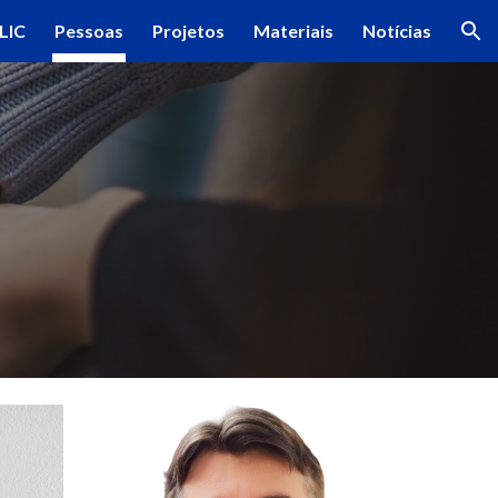
LIC
Pessoas
Projetos
Materiais
Notícias
ion