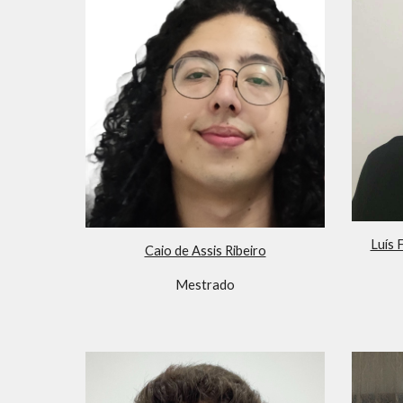
Luís 
Caio de Assis Ribeiro
Mestrado