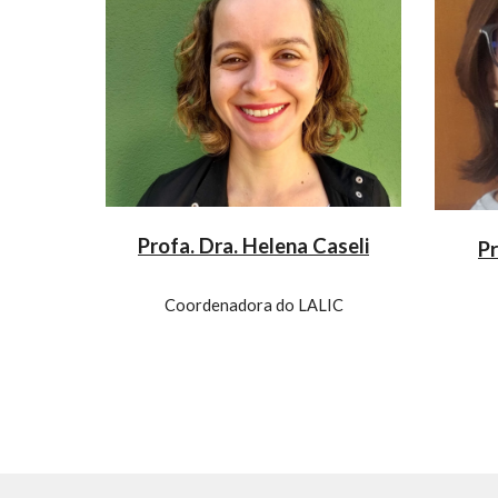
Profa. Dra. Helena Caseli
Pr
Coordenadora do LALIC