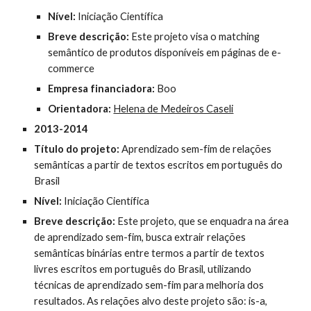
Nível:
Iniciação Científica
Breve descrição:
Este projeto visa o matching
semântico de produtos disponíveis em páginas de e-
commerce
Empresa financiadora:
Boo
Orientadora:
Helena de Medeiros Caseli
2013-2014
Título do projeto:
Aprendizado sem-fim de relações
semânticas a partir de textos escritos em português do
Brasil
Nível:
Iniciação Científica
Breve descrição:
Este projeto, que se enquadra na área
de aprendizado sem-fim, busca extrair relações
semânticas binárias entre termos a partir de textos
livres escritos em português do Brasil, utilizando
técnicas de aprendizado sem-fim para melhoria dos
resultados. As relações alvo deste projeto são: is-a,