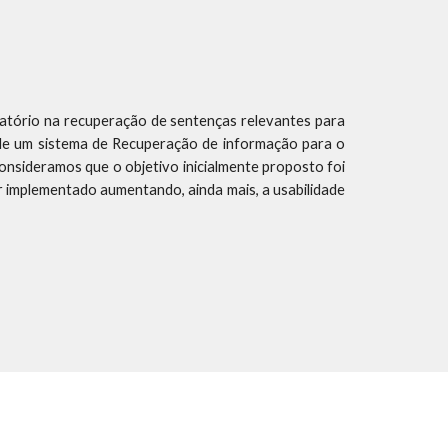
fatório na recuperação de sentenças relevantes para
 de um sistema de Recuperação de informação para o
onsideramos que o objetivo inicialmente proposto foi
 implementado aumentando, ainda mais, a usabilidade