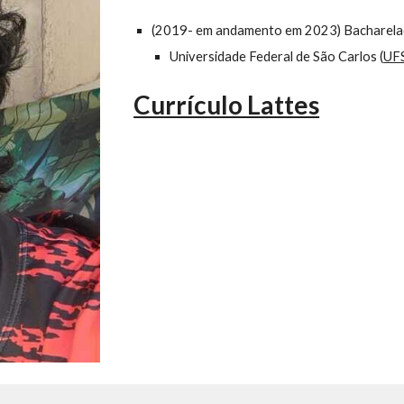
(2019- em andamento em 2023) Bacharel
Universidade Federal de São Carlos (
UF
Currículo Lattes