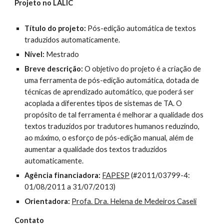
Projeto no LALIC
Título do projeto:
Pós-edição automática de textos
traduzidos automaticamente.
Nível:
Mestrado
Breve descrição:
O objetivo do projeto é a criação de
uma ferramenta de pós-edição automática, dotada de
técnicas de aprendizado automático, que poderá ser
acoplada a diferentes tipos de sistemas de TA. O
propósito de tal ferramenta é melhorar a qualidade dos
textos traduzidos por tradutores humanos reduzindo,
ao máximo, o esforço de pós-edição manual, além de
aumentar a qualidade dos textos traduzidos
automaticamente.
Agência financiadora:
FAPESP
(#2011/03799-4:
01/08/2011 a 31/07/2013)
Orientadora:
Profa. Dra. Helena de Medeiros Caseli
Contato