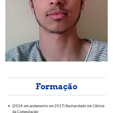
Formação
(2014-em andamento em 2017) Bacharelado em Ciência
da Computação