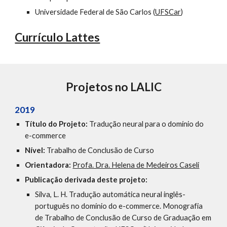
Universidade Federal de São Carlos (
UFSCar
)
Currículo Lattes
Projetos no LALIC
2019
Título do Projeto:
Tradução neural para o domínio do
e-commerce
Nível:
Trabalho de Conclusão de Curso
Orientadora:
Profa. Dra. Helena de Medeiros Caseli
Publicação derivada deste projeto:
Silva, L. H. Tradução automática neural inglês-
português no domínio do e-commerce. Monografia
de Trabalho de Conclusão de Curso de Graduação em