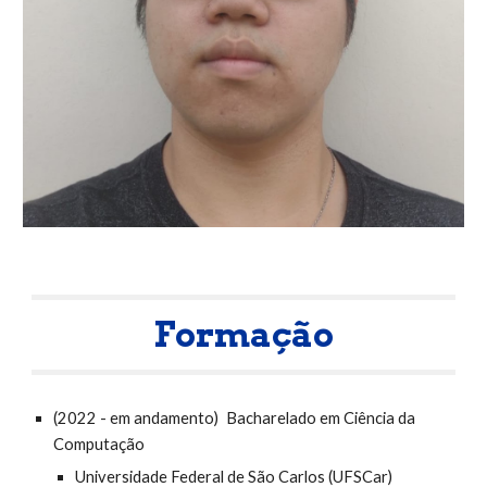
Formação
(
2022 - em andamento)
Bacharelado em Ciência da
Computação
Universidade Federal de São Carlos (UFSCar)