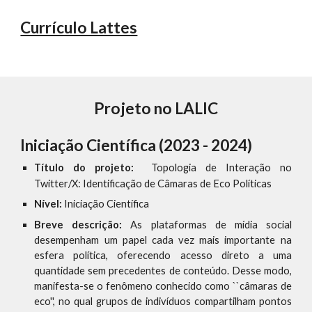
Currículo Lattes
Projeto no LALIC
Iniciação Científica (2023 -
2024
)
Título do projeto:
Topologia de Interação no
Twitter/X: Identificação de Câmaras de Eco Políticas
Nível:
Iniciação Científica
Breve descrição:
As plataformas de mídia social
desempenham um papel cada vez mais importante na
esfera política, oferecendo acesso direto a uma
quantidade sem precedentes de conteúdo. Desse modo,
manifesta-se o fenômeno conhecido como ``câmaras de
eco'', no qual grupos de indivíduos compartilham pontos