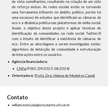
de vista semelhantes, resultando na criação de um ciclo
de reforço mútuo. As redes sociais estão se tornando
uma ferramenta influente no âmbito político, porém há
uma escassez de estudos que identificam as câmaras de
eco e a dinâmica política nas plataformas de mídia social.
Assim, o objetivo deste projeto é aplicar técnicas de
identificação de comunidades na rede social Twitter/X
com o intuito de identificar a existência de câmaras de
eco. Entre as abordagens a serem investigadas estão:
algoritmos de detecção de comunidade e estruturação
de interações entre os usuários.
Agência financiadora:
CNPq
/PIBIC (09/2023-08/2024)
Orientadora:
Profa. Dra. Helena de Medeiros Caseli
Contato
william.matsuda
@
estudante.ufscar.br