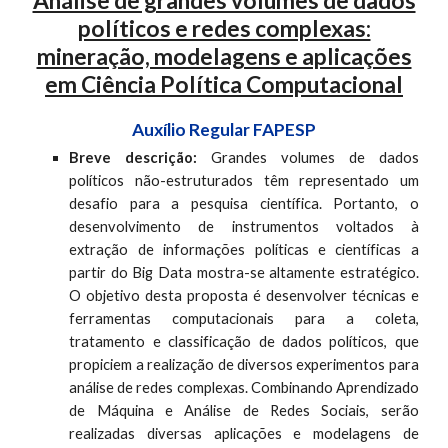
Análise de grandes volumes de dados
políticos e redes complexas:
mineração, modelagens e aplicações
em Ciência Política Computacional
Auxílio Regular FAPESP
Breve descrição:
Grandes volumes de dados
políticos não-estruturados têm representado um
desafio para a pesquisa científica. Portanto, o
desenvolvimento de instrumentos voltados à
extração de informações políticas e científicas a
partir do Big Data mostra-se altamente estratégico.
O objetivo desta proposta é desenvolver técnicas e
ferramentas computacionais para a coleta,
tratamento e classificação de dados políticos, que
propiciem a realização de diversos experimentos para
análise de redes complexas. Combinando Aprendizado
de Máquina e Análise de Redes Sociais, serão
realizadas diversas aplicações e modelagens de