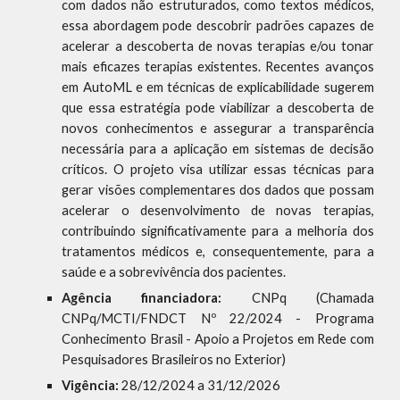
com dados não estruturados, como textos médicos,
essa abordagem pode descobrir padrões capazes de
acelerar a descoberta de novas terapias e/ou tonar
mais eficazes terapias existentes. Recentes avanços
em AutoML e em técnicas de explicabilidade sugerem
que essa estratégia pode viabilizar a descoberta de
novos conhecimentos e assegurar a transparência
necessária para a aplicação em sistemas de decisão
críticos. O projeto visa utilizar essas técnicas para
gerar visões complementares dos dados que possam
acelerar o desenvolvimento de novas terapias,
contribuindo significativamente para a melhoria dos
tratamentos médicos e, consequentemente, para a
saúde e a sobrevivência dos pacientes.
Agência financiadora:
CNPq (Chamada
CNPq/MCTI/FNDCT Nº 22/2024 - Programa
Conhecimento Brasil - Apoio a Projetos em Rede com
Pesquisadores Brasileiros no Exterior
)
Vigência:
28/12/2024 a 31/12/2026