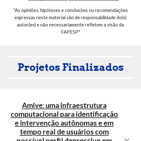
"As opiniões, hipóteses e conclusões ou recomendações
expressas neste material são de responsabilidade do(s)
autor(es) e não necessariamente refletem a visão da
FAPESP"
Projetos Finalizados
Amive: uma infraestrutura
computacional para identificação
e intervenção autônomas e em
tempo real de usuários com
possível perfil depressivo em