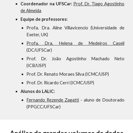
Coordenador na UFSCar:
Prof. Dr. Tiago Agostinho
de Almeida
Equipe de professores:
Profa. Dra. Aline Villavicencio
(Universidade de
Exeter, UK)
Profa. Dra. Helena de Medeiros Caseli
(DC/UFSCar)
Prof. Dr. João Agostinho Machado Neto
(ICB/USP)
Prof. Dr. Renato Moraes Silva (ICMC/USP)
Prof. Dr. Ricardo Cerri (ICMC/USP)
Alunos do LALIC:
Fernando Rezende Zagatti
- aluno de Doutorado
(PPGCC/UFSCar)