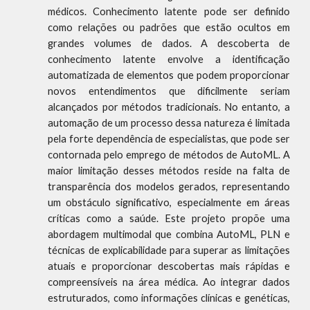
médicos. Conhecimento latente pode ser definido
como relações ou padrões que estão ocultos em
grandes volumes de dados. A descoberta de
conhecimento latente envolve a identificação
automatizada de elementos que podem proporcionar
novos entendimentos que dificilmente seriam
alcançados por métodos tradicionais. No entanto, a
automação de um processo dessa natureza é limitada
pela forte dependência de especialistas, que pode ser
contornada pelo emprego de métodos de AutoML. A
maior limitação desses métodos reside na falta de
transparência dos modelos gerados, representando
um obstáculo significativo, especialmente em áreas
críticas como a saúde. Este projeto propõe uma
abordagem multimodal que combina AutoML, PLN e
técnicas de explicabilidade para superar as limitações
atuais e proporcionar descobertas mais rápidas e
compreensíveis na área médica. Ao integrar dados
estruturados, como informações clínicas e genéticas,