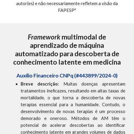
autor(es) e não necessariamente refletem a visão da
FAPESP"
Framework
multimodal de
aprendizado de máquina
automatizado para descoberta de
conhecimento latente em medicina
Auxílio Financeiro CNPq (#443899/2024-0)
Breve descrição:
Muitas doenças apresentam
tratamentos ineficazes, resultando em altas taxas de
mortalidade, o que torna a descoberta de novas
terapias essencial para a humanidade. Contudo, o
desenvolvimento de novas terapias é um processo
demorado e oneroso. Métodos de AM têm o
potencial de acelerar descobertas ao identificar
conhecimento latente em grandes volumes de dados