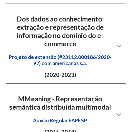
Dos dados ao conhecimento:
extração e representação de
informação no domínio do e-
commerce
Projeto de extensão (#23112.000186/2020-
97) com americanas s.a.
(2020-2023)
MMeaning - Representação
semântica distribuída multimodal
Auxílio Regular FAPESP