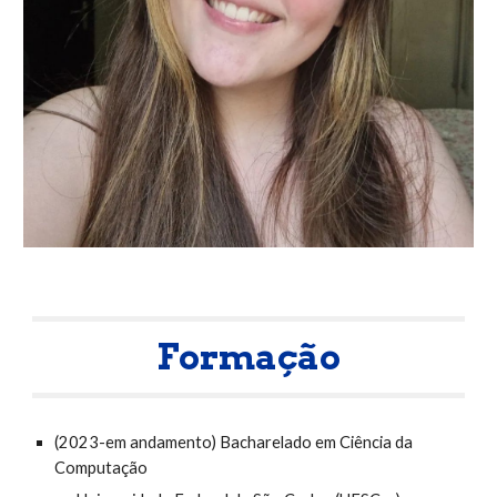
Formação
(2023
-em andamento) Bacharelado em Ciência da
Computação