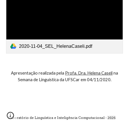
2020-11-04_SEL_HelenaCaseli.pdf
Apresentação realizada pela
Profa. Dra. Helena Caseli
na
Semana de Linguística da UFSCar em 04/11/2020.
Laboratório de Linguística e Inteligência Computacional -
2026