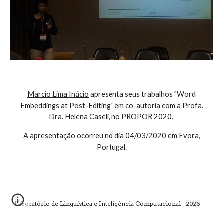
Marcio Lima Inácio
apresenta seus trabalhos "Word
Embeddings at Post-Editing" em co-autoria com a
Profa.
Dra. Helena Caseli
, no
PROPOR 2020
.
A apresentação ocorreu no dia 04/03/2020 em Evora,
Portugal.
Laboratório de Linguística e Inteligência Computacional -
2026